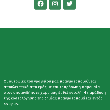
Οι αυτοψίες του γραφείου μας πραγματοποιούνται
αποκλειστικά από εμάς με ταυτοπρόσωπη παρουσία
στον οποιονδήποτε χώρο μάς δοθεί εντολή. Η παράδοση
της κοστολόγησης της ζημίας πραγματοποιείται εντός
48 ωρών.