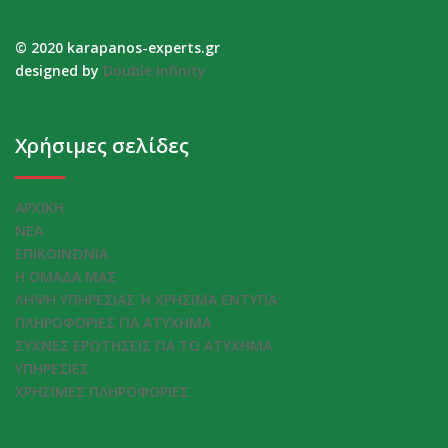
© 2020 karapanos-experts.gr
designed by
Double Infinity
Χρήσιμες σελίδες
ΑΡΧΙΚΗ
ΝΕΑ
ΕΠΙΚΟΙΝΩΝΙΑ
Η ΟΜΑΔΑ ΜΑΣ
ΛΗΨΗ ΥΠΗΡΕΣΙΑΣ Ή ΧΡΗΣΙΜΑ ΕΝΤΥΠΑ
ΠΛΗΡΟΦΟΡΙΕΣ ΓΙΑ ΑΤΥΧΗΜΑ
ΣΥΧΝΕΣ ΕΡΩΤΗΣΕΙΣ ΓΙΑ ΤΟ ΑΤΥΧΗΜΑ
ΥΠΗΡΕΣΙΕΣ
ΧΡΗΣΙΜΕΣ ΠΛΗΡΟΦΟΡΙΕΣ