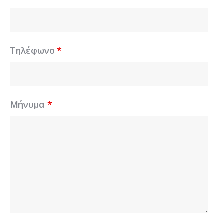
Τηλέφωνο
*
Μήνυμα
*