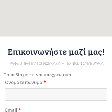
Επικοινωνήστε μαζί μας!
ΓΡΑΦΕΙΟ ΠΡΑΓΜΑΤΟΓΝΩΜΟΝΩΝ – ΤΕΧΝΙΚΩΝ ΣΥΜΒΟΥΛΩΝ
Τα πεδία με * είναι υποχρεωτικά.
Ονοματεπώνυμο
*
Email
*